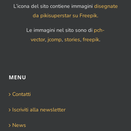
L’icona del sito contiene immagini
disegnate
da pikisuperstar su Freepik.
Le immagini nel sito sono di
pch-
vector
,
jcomp
,
stories
,
freepik
.
MENU
Contatti
Iscriviti alla newsletter
News