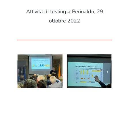
Attività di testing a Perinaldo, 29
ottobre 2022