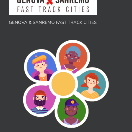
GENOVA & SANREMO FAST TRACK CITIES