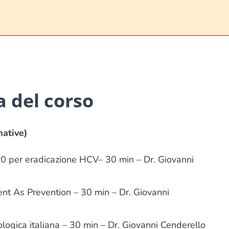
 del corso
mative)
 per eradicazione HCV– 30 min – Dr. Giovanni
nt As Prevention – 30 min – Dr. Giovanni
logica italiana – 30 min – Dr. Giovanni Cenderello