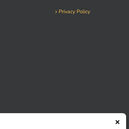
Privacy Policy