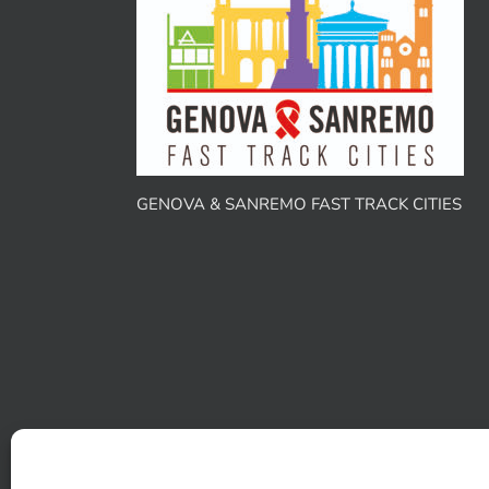
GENOVA & SANREMO FAST TRACK CITIES