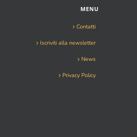
MENU
Contatti
Iscriviti alla newsletter
News
Privacy Policy