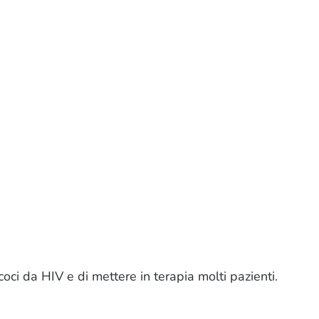
oci da HIV e di mettere in terapia molti pazienti.