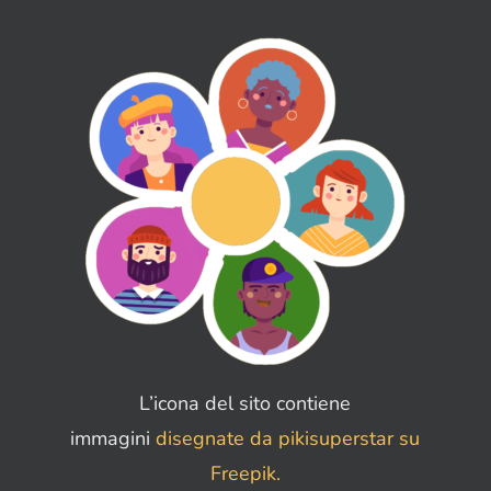
L’icona del sito contiene
immagini
disegnate da pikisuperstar su
Freepik.