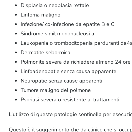
Displasia o neoplasia rettale
Linfoma maligno
Infezione/ co-infezione da epatite B e C
Sindrome simil mononucleosi a
Leukopenia o trombocitopenia perduranti da4
Dermatite seborroica
Polmonite severa da richiedere almeno 24 ore 
Linfoadenopatie senza causa apparente
Neuropatie senza cause apparenti
Tumore maligno del polmone
Psoriasi severa o resistente ai trattamenti
L’utilizzo di queste patologie sentinella per esecuzi
Questo è il suggerimento che da clinico che si occupa