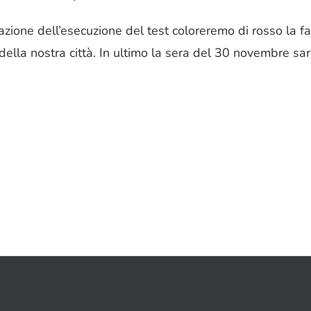
lazione dell’esecuzione del test coloreremo di rosso la f
della nostra città. In ultimo la sera del 30 novembre s