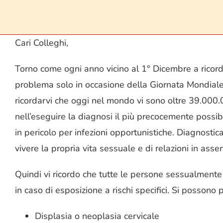
Cari Colleghi,
Torno come ogni anno vicino al 1° Dicembre a ricorda
problema solo in occasione della Giornata Mondiale, 
ricordarvi che oggi nel mondo vi sono oltre 39.000.
nell’eseguire la diagnosi il più precocemente possib
in pericolo per infezioni opportunistiche. Diagnostic
vivere la propria vita sessuale e di relazioni in assen
Quindi vi ricordo che tutte le persone sessualmente 
in caso di esposizione a rischi specifici. Si possono 
Displasia o neoplasia cervicale