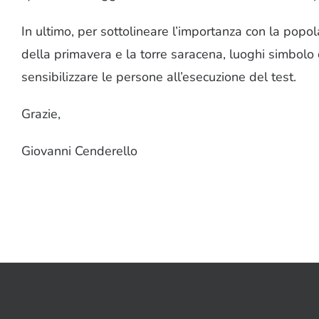
In ultimo, per sottolineare l’importanza con la popo
della primavera e la torre saracena, luoghi simbolo 
sensibilizzare le persone all’esecuzione del test.
Grazie,
Giovanni Cenderello