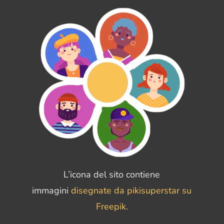
L’icona del sito contiene
immagini
disegnate da pikisuperstar su
Freepik.