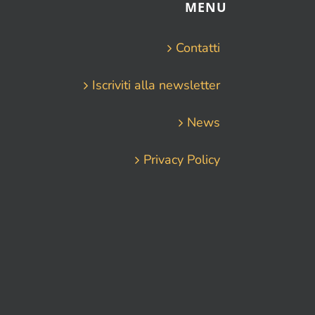
MENU
Contatti
Iscriviti alla newsletter
News
Privacy Policy