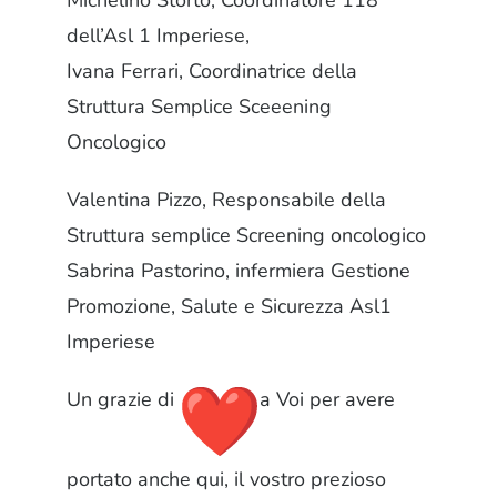
Michelino Storto, Coordinatore 118
dell’Asl 1 Imperiese,
Ivana Ferrari, Coordinatrice della
Struttura Semplice Sceeening
Oncologico
Valentina Pizzo, Responsabile della
Struttura semplice Screening oncologico
Sabrina Pastorino, infermiera Gestione
Promozione, Salute e Sicurezza Asl1
Imperiese
Un grazie di
a Voi per avere
portato anche qui, il vostro prezioso