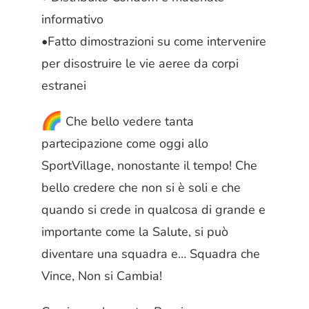
informativo
•Fatto dimostrazioni su come intervenire
per disostruire le vie aeree da corpi
estranei
Che bello vedere tanta
partecipazione come oggi allo
SportVillage, nonostante il tempo! Che
bello credere che non si è soli e che
quando si crede in qualcosa di grande e
importante come la Salute, si può
diventare una squadra e… Squadra che
Vince, Non si Cambia!