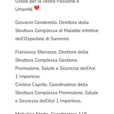
Grazie per la vostra Passione e
Umanità
:
Giovanni Cenderello, Direttore della
Struttura Complessa di Malattie infettive
dell’Ospedale di Sanremo
Francesco Sferrazzo, Direttore della
Struttura Complessa Gestione,
Promozione, Salute e Sicurezza dell’Asl
1 Imperiese
Cristina Caprile, Coordinatrice della
Struttura Complessa Promozione, Salute
e Sicurezza dell’Asl 1 Imperiese,