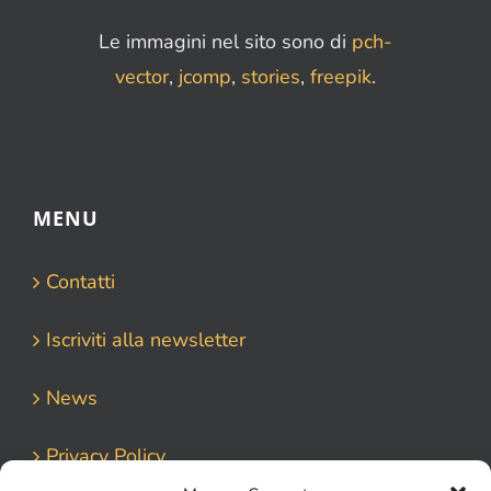
Le immagini nel sito sono di
pch-
vector
,
jcomp
,
stories
,
freepik
.
MENU
Contatti
Iscriviti alla newsletter
News
Privacy Policy