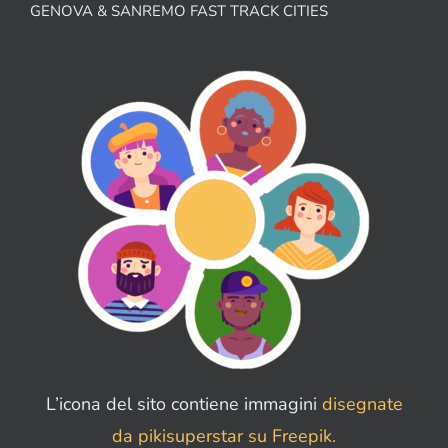
GENOVA & SANREMO FAST TRACK CITIES
L’icona del sito contiene immagini
disegnate
da pikisuperstar su Freepik.