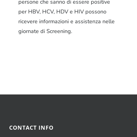
persone che sanno di essere positive
per HBV, HCV, HDV e HIV possono
ricevere informazioni e assistenza nelle
giornate di Screening.
CONTACT INFO