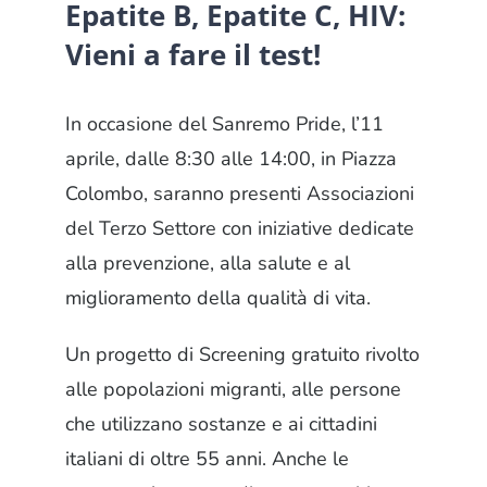
Epatite B, Epatite C, HIV:
Vieni a fare il test!
In occasione del Sanremo Pride, l’11
aprile, dalle 8:30 alle 14:00, in Piazza
Colombo, saranno presenti Associazioni
del Terzo Settore con iniziative dedicate
alla prevenzione, alla salute e al
miglioramento della qualità di vita.
Un progetto di Screening gratuito rivolto
alle popolazioni migranti, alle persone
che utilizzano sostanze e ai cittadini
italiani di oltre 55 anni. Anche le